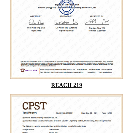
REACH 219