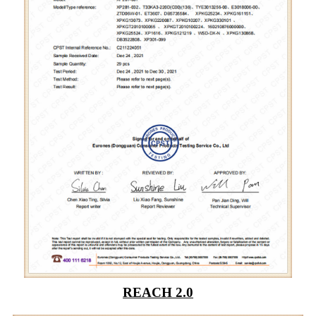
REACH 2.0