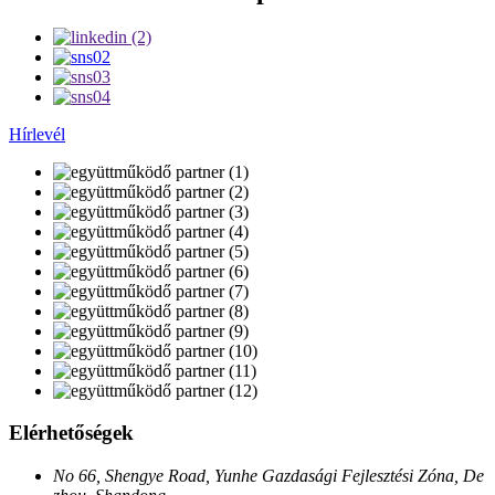
Hírlevél
Elérhetőségek
No 66, Shengye Road, Yunhe Gazdasági Fejlesztési Zóna, De