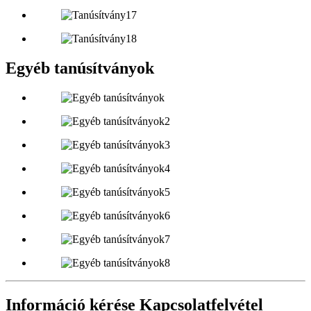
Egyéb tanúsítványok
Információ kérése Kapcsolatfelvétel